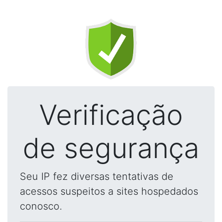
Verificação
de segurança
Seu IP fez diversas tentativas de
acessos suspeitos a sites hospedados
conosco.